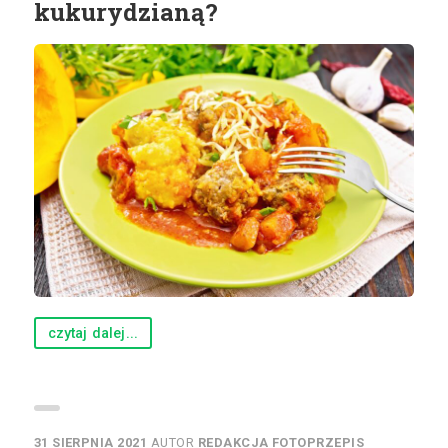
kukurydzianą?
czytaj dalej...
31 SIERPNIA 2021
AUTOR
REDAKCJA FOTOPRZEPIS