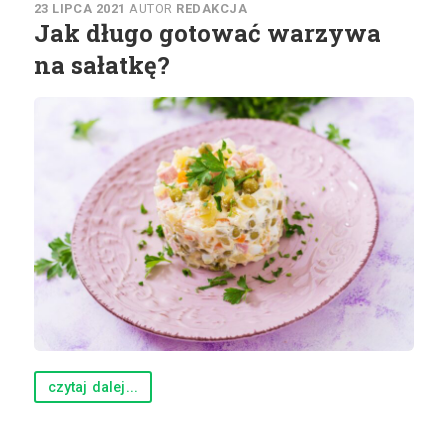
23 LIPCA 2021
AUTOR
REDAKCJA
Jak długo gotować warzywa
na sałatkę?
czytaj dalej...