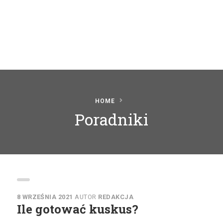
HOME
Poradniki
8 WRZEŚNIA 2021
AUTOR
REDAKCJA
Ile gotować kuskus?