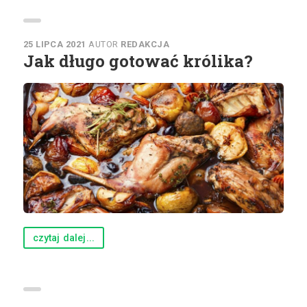
25 LIPCA 2021
AUTOR
REDAKCJA
Jak długo gotować królika?
czytaj dalej...