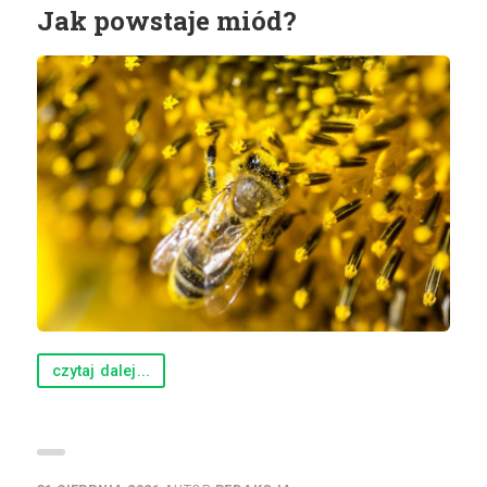
Jak powstaje miód?
czytaj dalej...