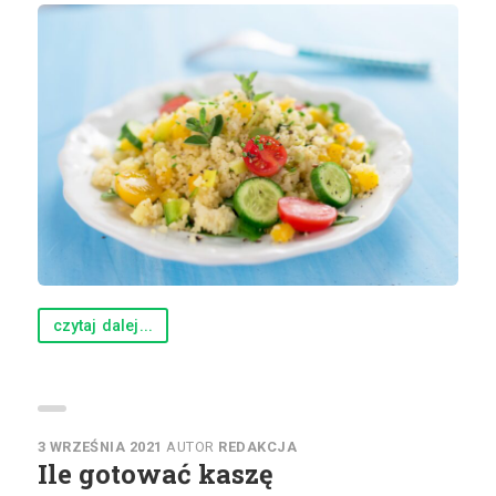
czytaj dalej...
3 WRZEŚNIA 2021
AUTOR
REDAKCJA
Ile gotować kaszę