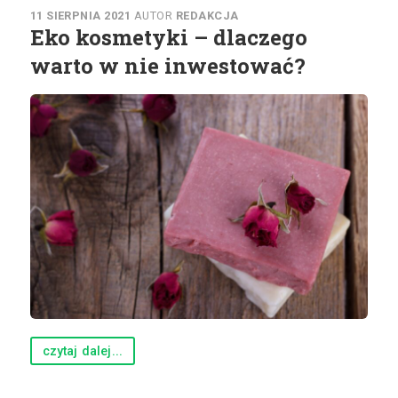
11 SIERPNIA 2021
AUTOR
REDAKCJA
Eko kosmetyki – dlaczego
warto w nie inwestować?
czytaj dalej...