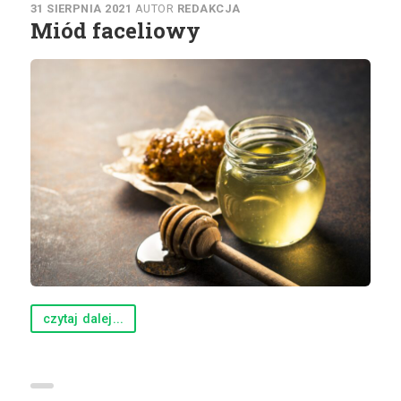
31 SIERPNIA 2021
AUTOR
REDAKCJA
Miód faceliowy
czytaj dalej...