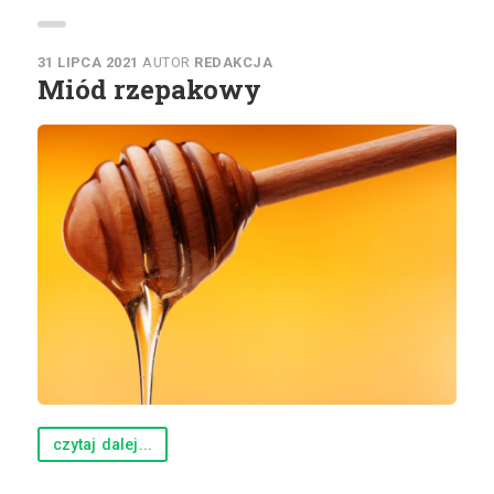
31 LIPCA 2021
AUTOR
REDAKCJA
Miód rzepakowy
czytaj dalej...