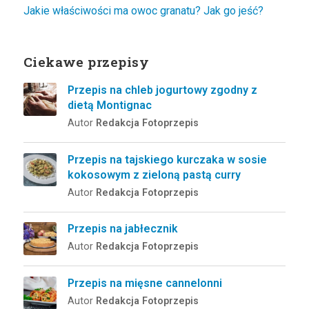
Jakie właściwości ma owoc granatu? Jak go jeść?
Ciekawe przepisy
Przepis na chleb jogurtowy zgodny z
dietą Montignac
Autor
Redakcja Fotoprzepis
Przepis na tajskiego kurczaka w sosie
kokosowym z zieloną pastą curry
Autor
Redakcja Fotoprzepis
Przepis na jabłecznik
Autor
Redakcja Fotoprzepis
Przepis na mięsne cannelonni
Autor
Redakcja Fotoprzepis